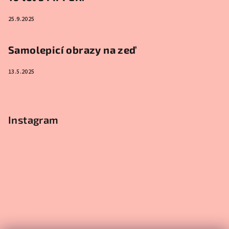
25.9.2025
Samolepicí obrazy na zeď
13.5.2025
Instagram