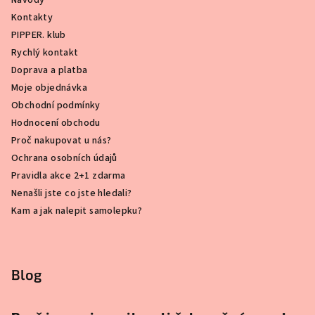
Kontakty
PIPPER. klub
Rychlý kontakt
Doprava a platba
Moje objednávka
Obchodní podmínky
Hodnocení obchodu
Proč nakupovat u nás?
Ochrana osobních údajů
Pravidla akce 2+1 zdarma
Nenašli jste co jste hledali?
Kam a jak nalepit samolepku?
Blog