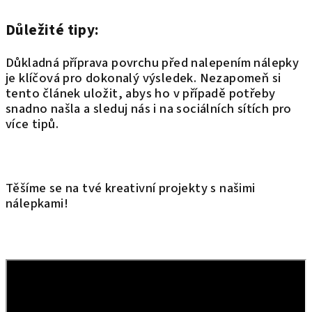
Důležité tipy:
Důkladná příprava povrchu před nalepením nálepky
je klíčová pro dokonalý výsledek. Nezapomeň si
tento článek uložit, abys ho v případě potřeby
snadno našla a sleduj nás i na sociálních sítích pro
více tipů.
Těšíme se na tvé kreativní projekty s našimi
nálepkami!