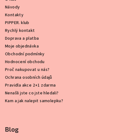
Návody
Kontakty
PIPPER. klub
Rychlý kontakt
Doprava a platba
Moje objednávka
Obchodní podmínky
Hodnocení obchodu
Proč nakupovat u nás?
Ochrana osobních údajů
Pravidla akce 2+1 zdarma
Nenašli jste co jste hledali?
Kam a jak nalepit samolepku?
Blog