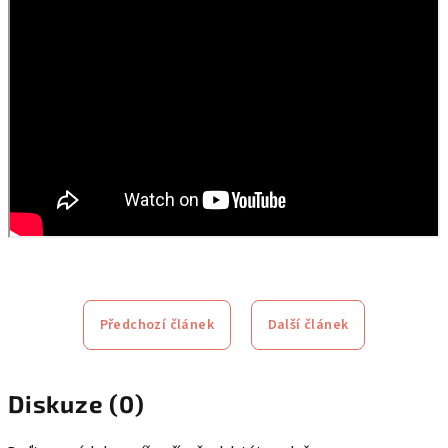
Předchozí článek
Další článek
Diskuze (0)