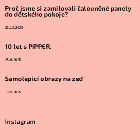
Proč jsme si zamilovali čalouněné panely
do dětského pokoje?
23.10.2025
10 let s PIPPER.
25.9.2025
Samolepicí obrazy na zeď
13.5.2025
Instagram