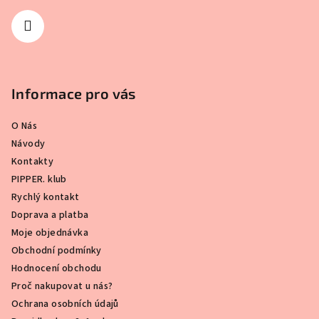
Informace pro vás
O Nás
Návody
Kontakty
PIPPER. klub
Rychlý kontakt
Doprava a platba
Moje objednávka
Obchodní podmínky
Hodnocení obchodu
Proč nakupovat u nás?
Ochrana osobních údajů