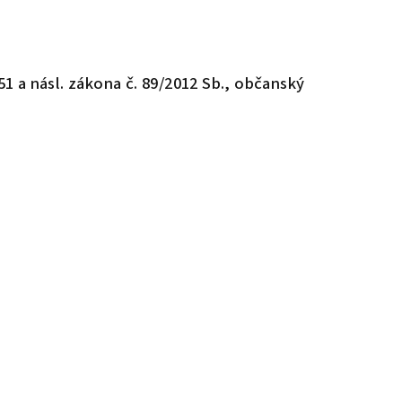
51 a násl. zákona č. 89/2012 Sb., občanský