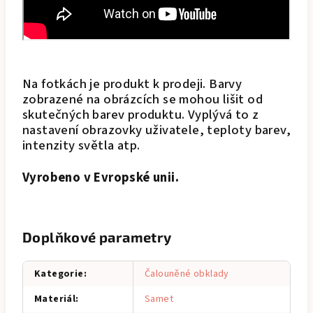
Na fotkách je produkt k prodeji. Barvy
zobrazené na obrázcích se mohou lišit od
skutečných barev produktu. Vyplývá to z
nastavení obrazovky uživatele, teploty barev,
intenzity světla atp.
Vyrobeno v Evropské unii.
Doplňkové parametry
Kategorie
:
Čalouněné obklady
Materiál
:
Samet