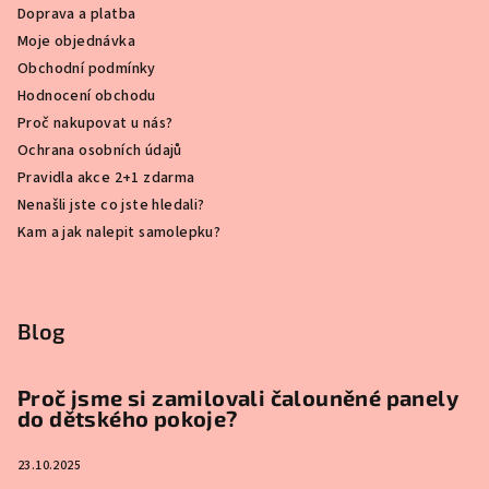
Doprava a platba
Moje objednávka
Obchodní podmínky
Hodnocení obchodu
Proč nakupovat u nás?
Ochrana osobních údajů
Pravidla akce 2+1 zdarma
Nenašli jste co jste hledali?
Kam a jak nalepit samolepku?
Blog
Proč jsme si zamilovali čalouněné panely
do dětského pokoje?
23.10.2025