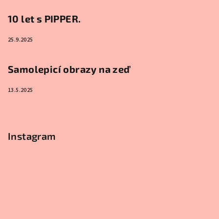
10 let s PIPPER.
25.9.2025
Samolepicí obrazy na zeď
13.5.2025
Instagram