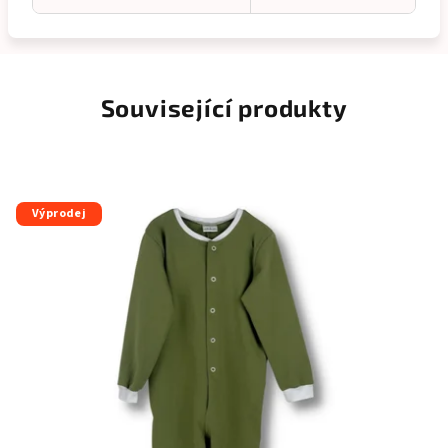
Související produkty
Výprodej