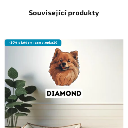
Související produkty
-10% s kódem: samolepka10