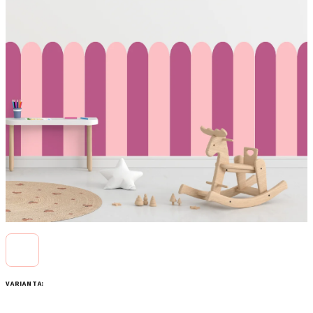
VARIANTA: