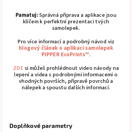
Pamatuj:
Správná příprava a aplikace jsou
klíčem k perfektní prezentaci tvých
samolepek.
Pro více informací a podrobný návod viz
blogový článek o aplikaci samolepek
PIPPER EcoPrints™
.
ZDE
si můžeš prohlédnout video návody na
lepení a videa s podrobnými informacemi o
vhodných površích, přípravě povrchů a
nálepek a spoustu dalších informací.
Doplňkové parametry