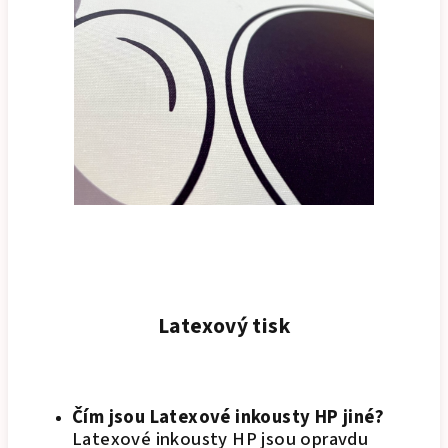
Latexový tisk
Čím jsou Latexové inkousty HP jiné?
Latexové inkousty HP jsou opravdu