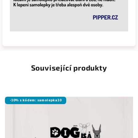
Související produkty
-10% s kódem: samolepka10