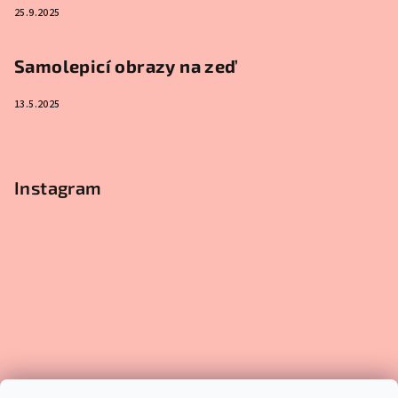
25.9.2025
Samolepicí obrazy na zeď
13.5.2025
Instagram