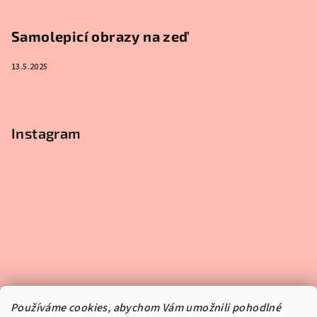
Samolepicí obrazy na zeď
13.5.2025
Instagram
Používáme cookies, abychom Vám umožnili pohodlné