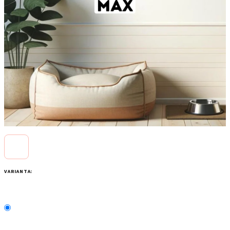
VARIANTA: