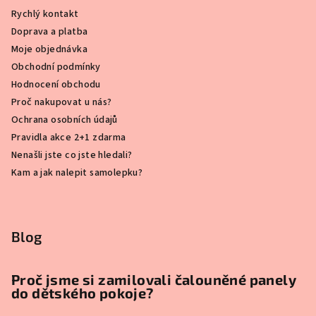
Rychlý kontakt
Doprava a platba
Moje objednávka
Obchodní podmínky
Hodnocení obchodu
Proč nakupovat u nás?
Ochrana osobních údajů
Pravidla akce 2+1 zdarma
Nenašli jste co jste hledali?
Kam a jak nalepit samolepku?
Blog
Proč jsme si zamilovali čalouněné panely
do dětského pokoje?