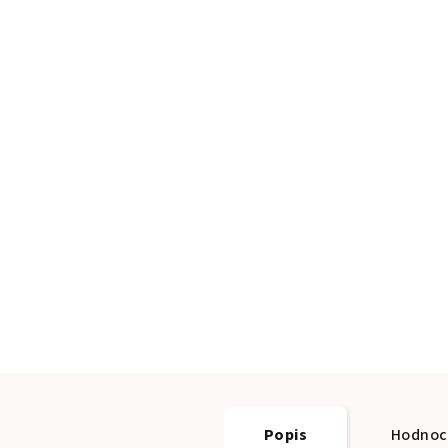
Popis
Hodnoc