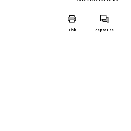
Tisk
Zeptat se