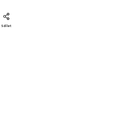
Sdílet