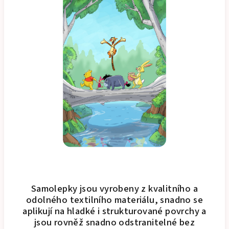
Samolepky jsou vyrobeny z kvalitního a
odolného textilního materiálu, snadno se
aplikují na hladké i strukturované povrchy a
jsou rovněž snadno odstranitelné bez