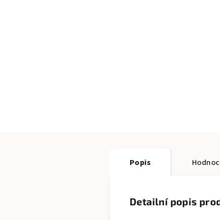
Popis
Hodnoc
Detailní popis pro