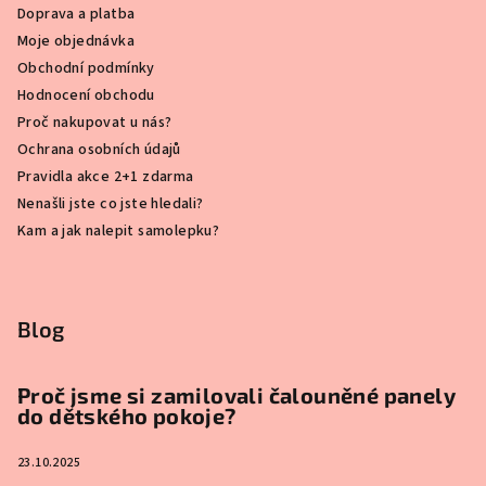
Doprava a platba
Moje objednávka
Obchodní podmínky
Hodnocení obchodu
Proč nakupovat u nás?
Ochrana osobních údajů
Pravidla akce 2+1 zdarma
Nenašli jste co jste hledali?
Kam a jak nalepit samolepku?
Blog
Proč jsme si zamilovali čalouněné panely
do dětského pokoje?
23.10.2025