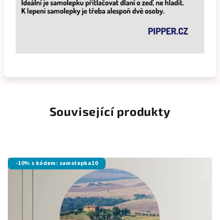
Související produkty
-10% s kódem: samolepka10