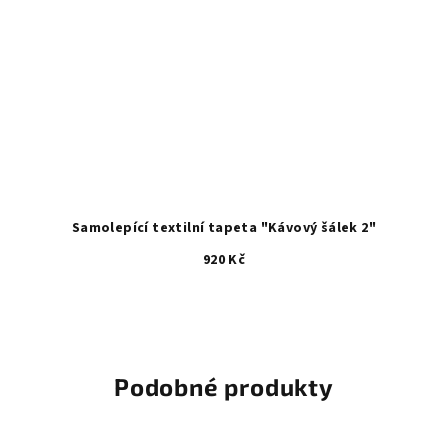
Samolepící textilní tapeta "Kávový šálek 2"
920 Kč
Podobné produkty