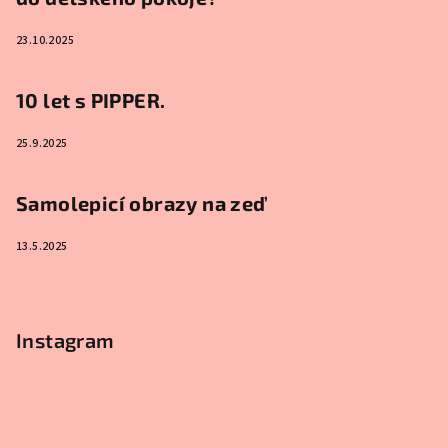
23.10.2025
10 let s PIPPER.
25.9.2025
Samolepicí obrazy na zeď
13.5.2025
Instagram