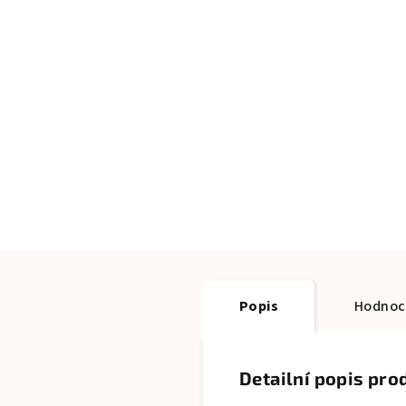
Popis
Hodnoc
Detailní popis pro