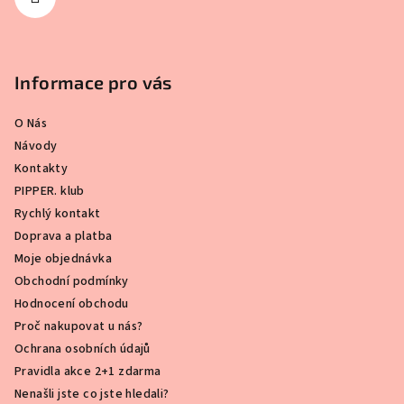
Informace pro vás
O Nás
Návody
Kontakty
PIPPER. klub
Rychlý kontakt
Doprava a platba
Moje objednávka
Obchodní podmínky
Hodnocení obchodu
Proč nakupovat u nás?
Ochrana osobních údajů
Pravidla akce 2+1 zdarma
Nenašli jste co jste hledali?