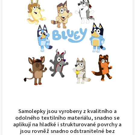
Samolepky jsou vyrobeny z kvalitního a
odolného textilního materiálu, snadno se
aplikují na hladké i strukturované povrchy a
jsou rovněž snadno odstranitelné bez