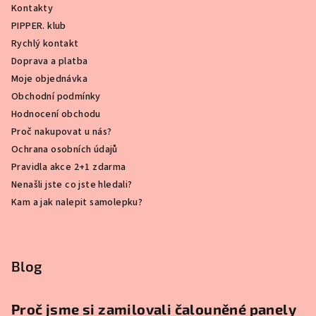
Kontakty
PIPPER. klub
Rychlý kontakt
Doprava a platba
Moje objednávka
Obchodní podmínky
Hodnocení obchodu
Proč nakupovat u nás?
Ochrana osobních údajů
Pravidla akce 2+1 zdarma
Nenašli jste co jste hledali?
Kam a jak nalepit samolepku?
Blog
Proč jsme si zamilovali čalouněné panely