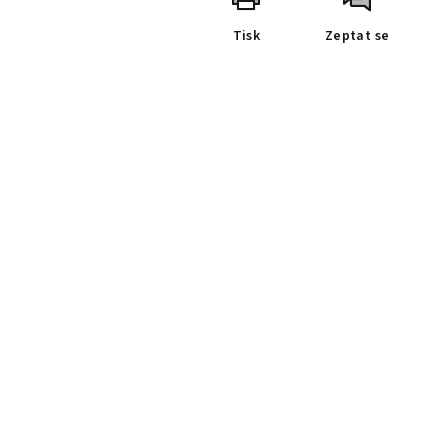
Tisk
Zeptat se