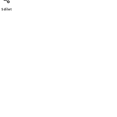
Sdílet