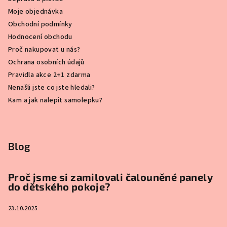
Moje objednávka
Obchodní podmínky
Hodnocení obchodu
Proč nakupovat u nás?
Ochrana osobních údajů
Pravidla akce 2+1 zdarma
Nenašli jste co jste hledali?
Kam a jak nalepit samolepku?
Blog
Proč jsme si zamilovali čalouněné panely
do dětského pokoje?
23.10.2025