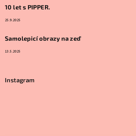
10 let s PIPPER.
25.9.2025
Samolepicí obrazy na zeď
13.5.2025
Instagram