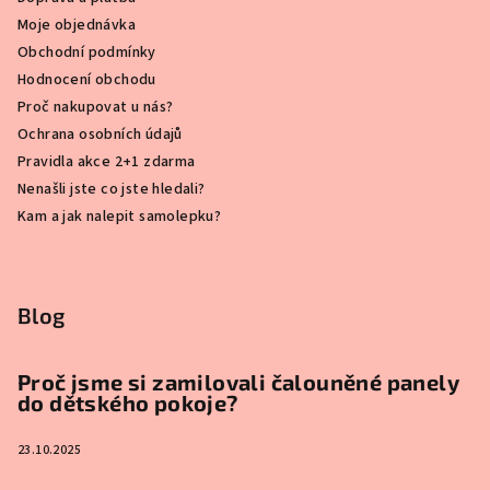
Moje objednávka
Obchodní podmínky
Hodnocení obchodu
Proč nakupovat u nás?
Ochrana osobních údajů
Pravidla akce 2+1 zdarma
Nenašli jste co jste hledali?
Kam a jak nalepit samolepku?
Blog
Proč jsme si zamilovali čalouněné panely
do dětského pokoje?
23.10.2025