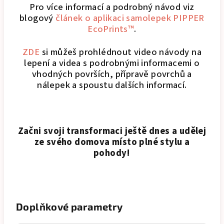
Pro více informací a podrobný návod viz
blogový
článek o aplikaci samolepek PIPPER
EcoPrints™
.
ZDE
si můžeš prohlédnout video návody na
lepení a videa s podrobnými informacemi o
vhodných površích, přípravě povrchů a
nálepek a spoustu dalších informací.
Začni svoji transformaci ještě dnes a udělej
ze svého domova místo plné stylu a
pohody!
Doplňkové parametry