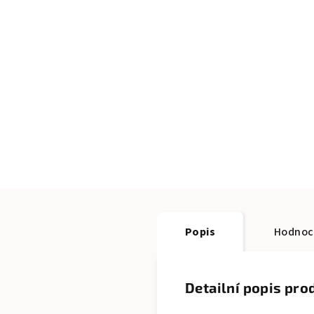
Popis
Hodnoc
Detailní popis pro