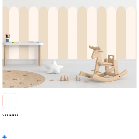
VARIANTA: