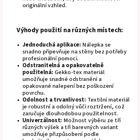
originální vzhled.
Výhody použití na různých místech:
Jednoduchá aplikace:
Nálepka se
snadno připevňuje na stěny bez potřeby
profesionální pomoci.
Odstranitelná a opakovatelně
použitelná:
Gekko-tex materiál
umožňuje snadné odstranění a
opakované nalepení bez poškození
povrchu.
Odolnost a trvanlivost:
Textilní materiál
je robustní a odolný vůči roztržení, což
zaručuje dlouhodobou použitelnost.
Univerzálnost:
Možnost výběru ze tří
různých výšek a tří barevných variant
umožňuje přizpůsobení podle