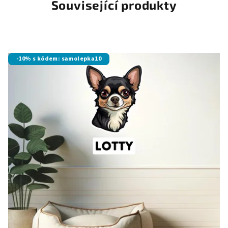
Související produkty
-10% s kódem: samolepka10