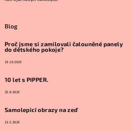
Blog
Proč jsme si zamilovali čalouněné panely
do dětského pokoje?
23.10.2025
10 let s PIPPER.
25.9.2025
Samolepicí obrazy na zeď
13.5.2025