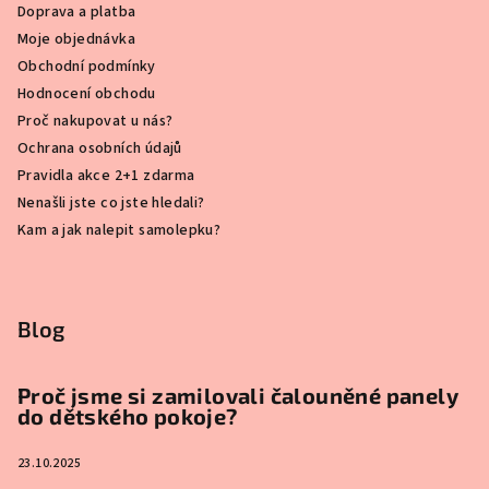
Doprava a platba
Moje objednávka
Obchodní podmínky
Hodnocení obchodu
Proč nakupovat u nás?
Ochrana osobních údajů
Pravidla akce 2+1 zdarma
Nenašli jste co jste hledali?
Kam a jak nalepit samolepku?
Blog
Proč jsme si zamilovali čalouněné panely
do dětského pokoje?
23.10.2025