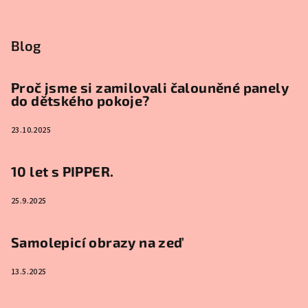
Blog
Proč jsme si zamilovali čalouněné panely
do dětského pokoje?
23.10.2025
10 let s PIPPER.
25.9.2025
Samolepicí obrazy na zeď
13.5.2025