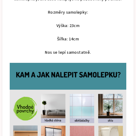
Rozměry samolepky:
Výška: 23cm
Šířka: 14cm
Nos se lepí samostatně.