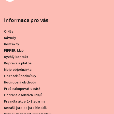
Informace pro vás
O Nás
Návody
Kontakty
PIPPER. klub
Rychlý kontakt
Doprava a platba
Moje objednávka
Obchodní podmínky
Hodnocení obchodu
Proč nakupovat u nás?
Ochrana osobních údajů
Pravidla akce 2+1 zdarma
Nenašli jste co jste hledali?