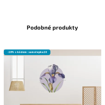
Podobné produkty
-10% s kódem: samolepka10