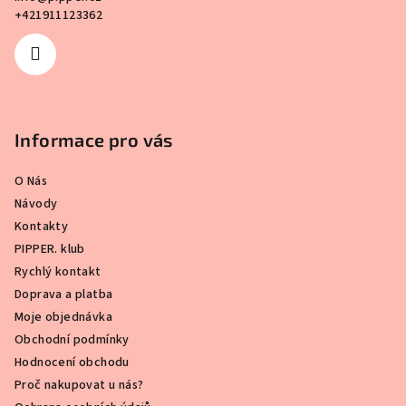
+421911123362
Informace pro vás
O Nás
Návody
Kontakty
PIPPER. klub
Rychlý kontakt
Doprava a platba
Moje objednávka
Obchodní podmínky
Hodnocení obchodu
Proč nakupovat u nás?