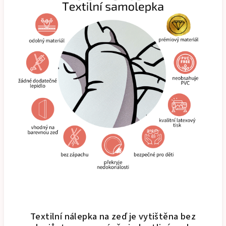
Textilní nálepka na zeď je vytištěna bez